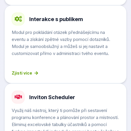
Interakce s publikem
Modul pro pokládání otázek přednášejícímu na
eventu a získání zpětné vazby pomocí dotazníků.
Modul je samoobslužný a můžeš si jej nastavit a
customizovat přímo v administraci tvého eventu.
Zjisti více
Inviton Scheduler
Využij náš nástroj, který ti pomůže při sestavení
programu konference a plánování prostor a místností.
Eliminuj excelovské tabulky účastníků a pomocí