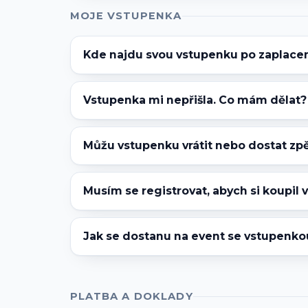
MOJE VSTUPENKA
Kde najdu svou vstupenku po zaplace
Vstupenka mi nepřišla. Co mám dělat?
Můžu vstupenku vrátit nebo dostat zp
Musím se registrovat, abych si koupil
Jak se dostanu na event se vstupenko
PLATBA A DOKLADY