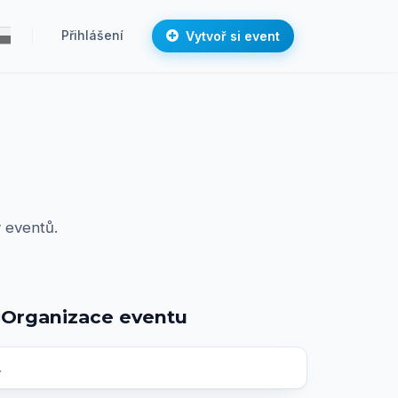
Přihlášení
Vytvoř si event
 eventů.
Organizace eventu