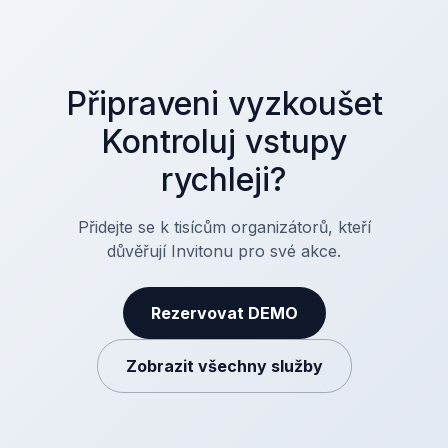
Připraveni vyzkoušet
Kontroluj vstupy
rychleji?
Přidejte se k tisícům organizátorů, kteří
důvěřují Invitonu pro své akce.
Rezervovat DEMO
Zobrazit všechny služby