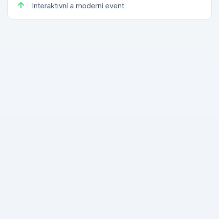
Interaktivní a moderní event