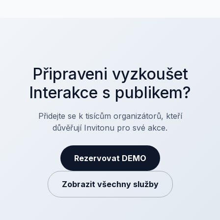
Připraveni vyzkoušet
Interakce s publikem?
Přidejte se k tisícům organizátorů, kteří
důvěřují Invitonu pro své akce.
Rezervovat DEMO
Zobrazit všechny služby