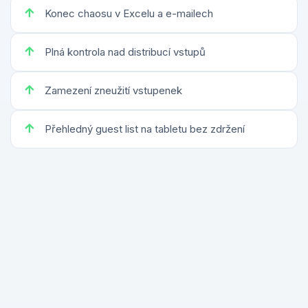
Konec chaosu v Excelu a e-mailech
Plná kontrola nad distribucí vstupů
Zamezení zneužití vstupenek
Přehledný guest list na tabletu bez zdržení