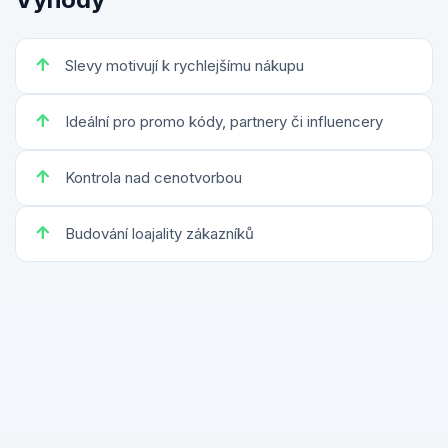
Slevy motivují k rychlejšímu nákupu
Ideální pro promo kódy, partnery či influencery
Kontrola nad cenotvorbou
Budování loajality zákazníků