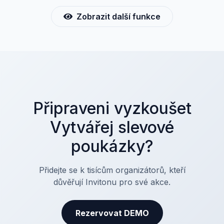
Zobrazit další funkce
Připraveni vyzkoušet
Vytvářej slevové
poukázky?
Přidejte se k tisícům organizátorů, kteří
důvěřují Invitonu pro své akce.
Rezervovat DEMO