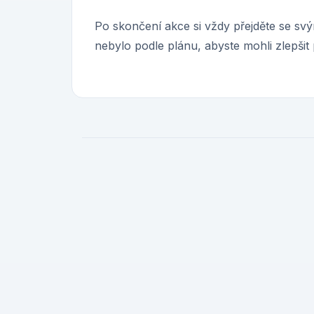
Po skončení akce si vždy přejděte se svý
nebylo podle plánu, abyste mohli zlepšit 