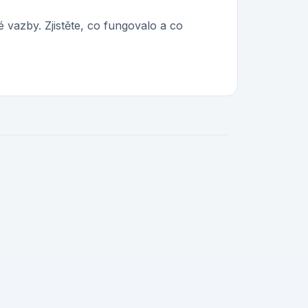
 vazby. Zjistěte, co fungovalo a co