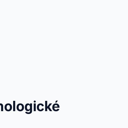
nologické