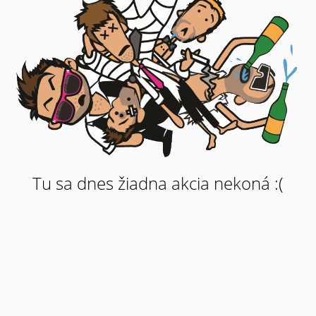
Tu sa dnes žiadna akcia nekoná :(